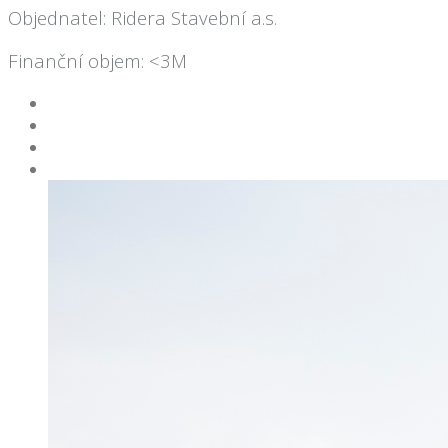
Objednatel: Ridera Stavební a.s.
Finanční objem: <3M