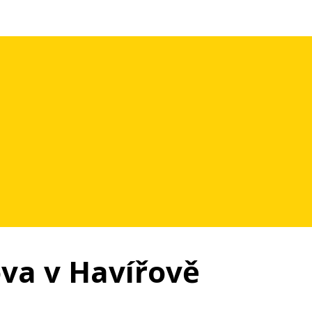
ova v Havířově