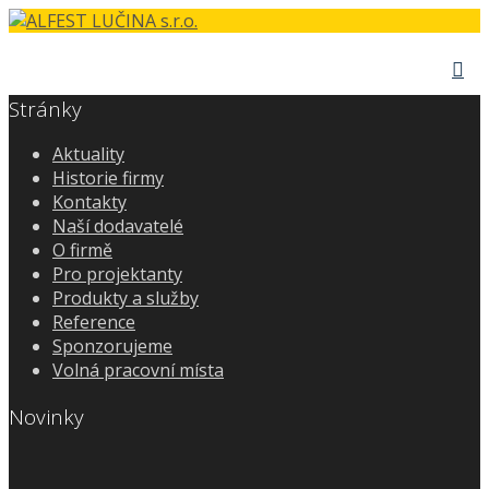
Stránky
Aktuality
Historie firmy
Kontakty
Naší dodavatelé
O firmě
Pro projektanty
Produkty a služby
Reference
Sponzorujeme
Volná pracovní místa
Novinky