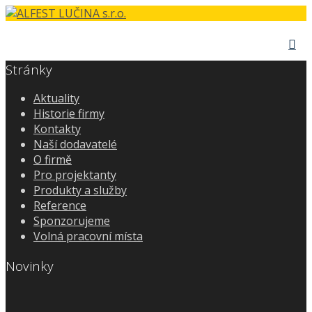
Stránky
Aktuality
Historie firmy
Kontakty
Naší dodavatelé
O firmě
Pro projektanty
Produkty a služby
Reference
Sponzorujeme
Volná pracovní místa
Novinky